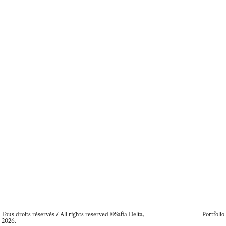
Tous droits réservés / All rights reserved ©Safia Delta,
Portfolio
2026.