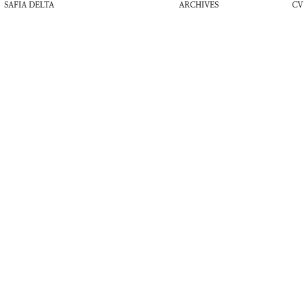
SAFIA DELTA
ARCHIVES
CV